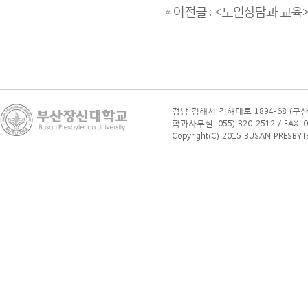
« 이전글 : <노인상담과 교
경남 김해시 김해대로 1894-68 (구산
학과사무실. 055) 320-2512 / FAX. 0
Copyright(C) 2015 BUSAN PRESBYTERI