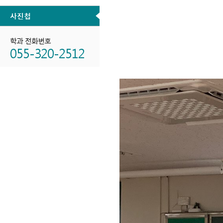
사진첩
학과 전화번호
055-320-2512