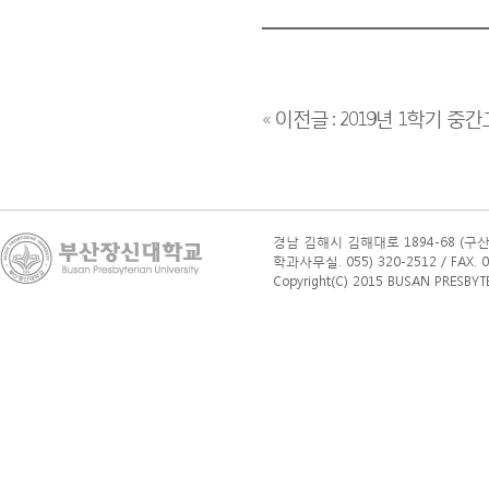
« 이전글 : 2019년 1학기 
경남 김해시 김해대로 1894-68 (구산
학과사무실. 055) 320-2512 / FAX. 0
Copyright(C) 2015 BUSAN PRESBYTERI