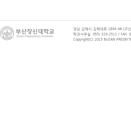
경남 김해시 김해대로 1894-68 (구산
학과사무실. 055) 320-2512 / FAX. 0
Copyright(C) 2015 BUSAN PRESBYTERI