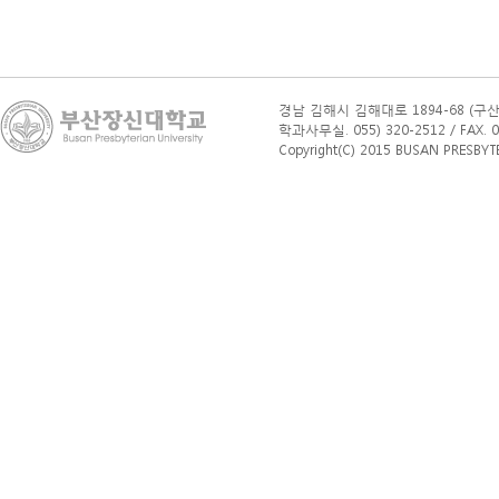
경남 김해시 김해대로 1894-68 (구산
학과사무실. 055) 320-2512 / FAX. 0
Copyright(C) 2015 BUSAN PRESBYTERI